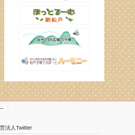
ー
営法人Twitter