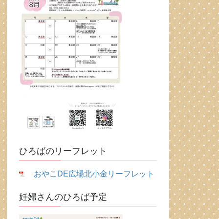
ひろばのリーフレット
おやこDE広場北小金リーフレット
妊婦さんのひろば予定