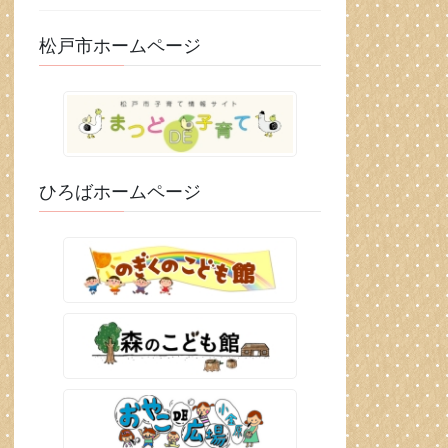
松戸市ホームページ
ひろばホームページ