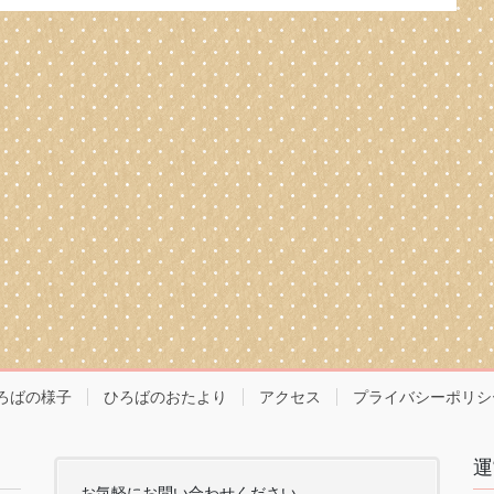
ろばの様子
ひろばのおたより
アクセス
プライバシーポリシ
運
お気軽にお問い合わせください