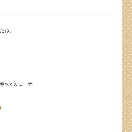
たね。
赤ちゃんコーナー
ぼう