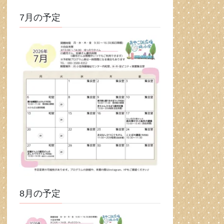
7月の予定
8月の予定