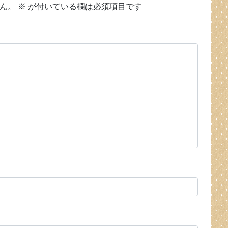
ん。
※
が付いている欄は必須項目です