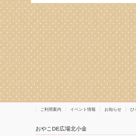
ご利用案内
イベント情報
お知らせ
ひ
おやこDE広場北小金