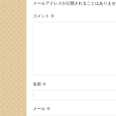
メールアドレスが公開されることはありませ
コメント
※
名前
※
メール
※