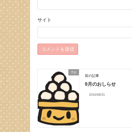
サイト
予定
前の記事
9月のおしらせ
2016/08/31