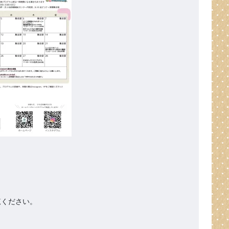
ください。
