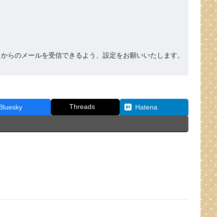
org』からのメールを受信できるよう、設定をお願いいたします。
Threads
Bluesky
Hatena