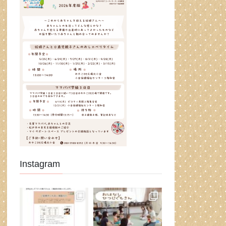
Instagram