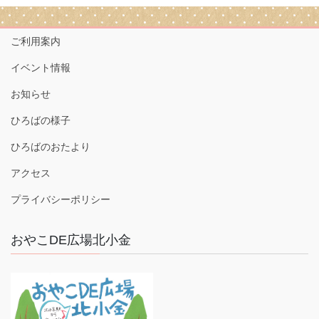
ご利用案内
イベント情報
お知らせ
ひろばの様子
ひろばのおたより
アクセス
プライバシーポリシー
おやこDE広場北小金