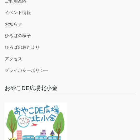
ご利用案内
イベント情報
お知らせ
ひろばの様子
ひろばのおたより
アクセス
プライバシーポリシー
おやこDE広場北小金