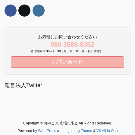
お気軽にお問い合わせください
080-3588-8352
受付時間 9:30～16:30 [ 月・水・木・金（祝日休館） ]
お問い合わせ
運営法人Twitter
Copyright © おやこDE広場北小金 All Rights Reserved.
Powered by
WordPress
with
Lightning Theme
&
VK All in One