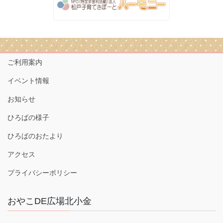
ご利用案内
イベント情報
お知らせ
ひろばの様子
ひろばのおたより
アクセス
プライバシーポリシー
おやこDE広場北小金