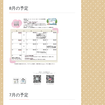
8月の予定
7月の予定