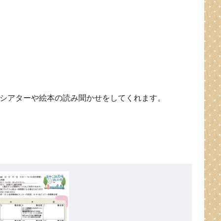
シアターや絵本の読み聞かせをしてくれます。