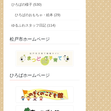
ひろばの様子 (530)
ひろばのおもちゃ・絵本 (29)
ゆるふわスタッフ日記 (114)
松戸市ホームページ
ひろばホームページ