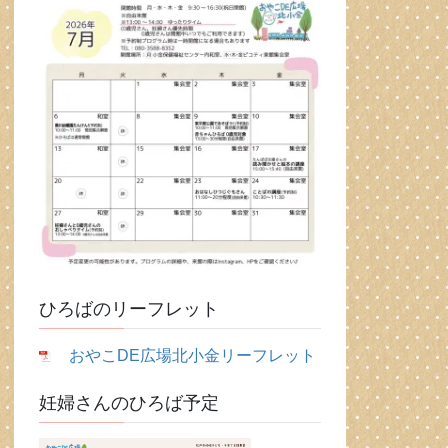
ひろばのリーフレット
おやこDE広場北小金リーフレット
妊婦さんのひろば予定