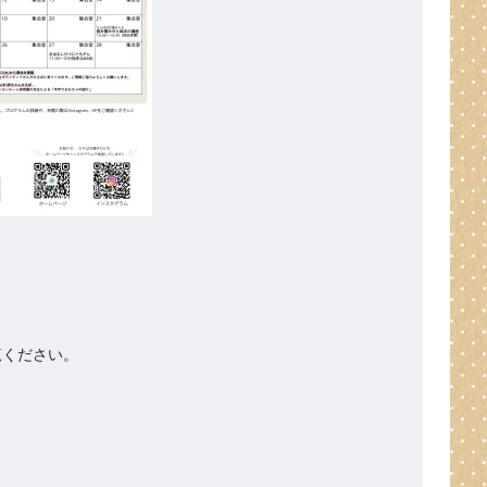
ください。
