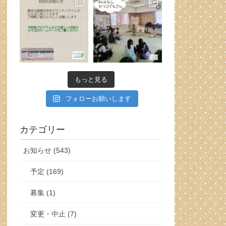
もっと見る
フォローお願いします
カテゴリー
お知らせ (543)
予定 (169)
募集 (1)
変更・中止 (7)