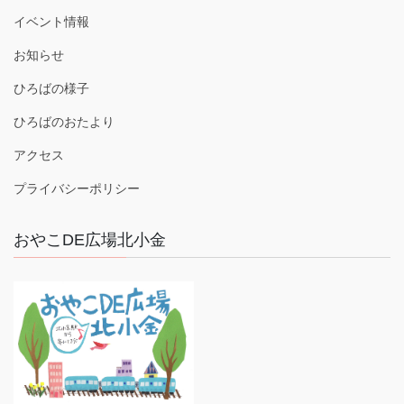
イベント情報
お知らせ
ひろばの様子
ひろばのおたより
アクセス
プライバシーポリシー
おやこDE広場北小金