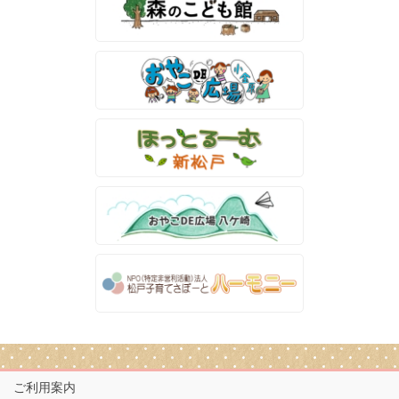
ご利用案内