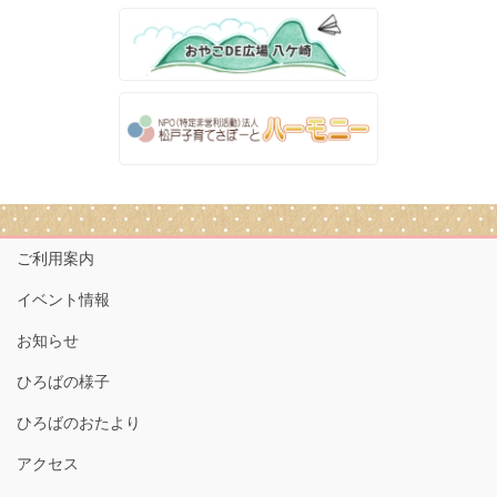
ご利用案内
イベント情報
お知らせ
ひろばの様子
ひろばのおたより
アクセス