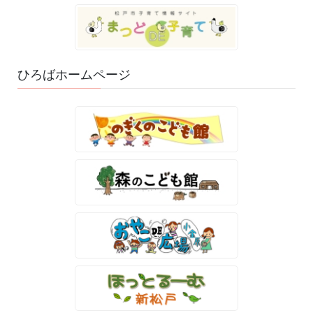
ひろばホームページ