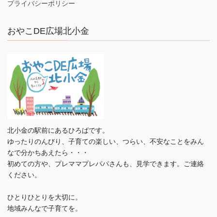
プライバシーポリシー
おやこDE広場北小金
北小金の駅前にあるひろばです。
ゆったりのんびり、子育ての楽しい、つらい、不安なことをみん
なで分かちあえたら・・・
初めての方や、プレママプレパパさんも、見学できます。ご連絡
ください。
ひとりひとりを大切に。
地域みんなで子育てを。