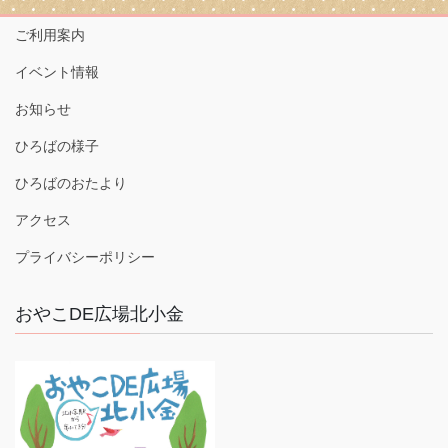
ご利用案内
イベント情報
お知らせ
ひろばの様子
ひろばのおたより
アクセス
プライバシーポリシー
おやこDE広場北小金