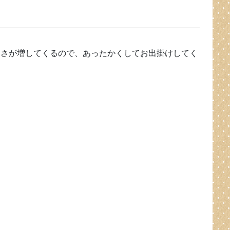
寒さが増してくるので、あったかくしてお出掛けしてく