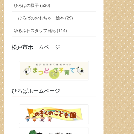
ひろばの様子 (530)
ひろばのおもちゃ・絵本 (29)
ゆるふわスタッフ日記 (114)
松戸市ホームページ
ひろばホームページ