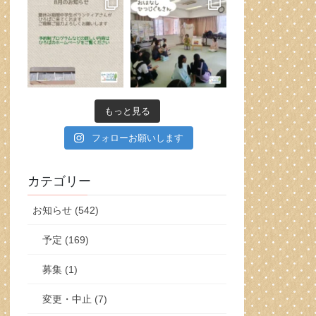
もっと見る
フォローお願いします
カテゴリー
お知らせ (542)
予定 (169)
募集 (1)
変更・中止 (7)