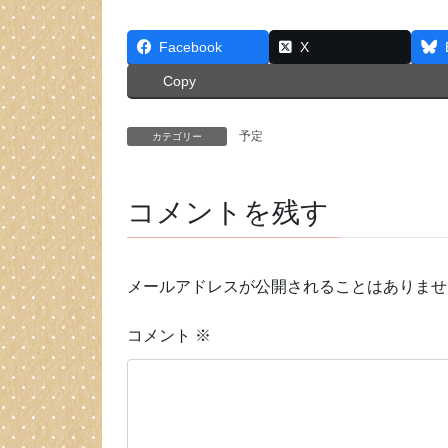
Facebook
X
Copy
予定
カテゴリー
コメントを残す
メールアドレスが公開されることはありませ
コメント
※