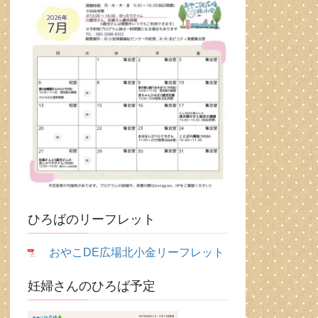
ひろばのリーフレット
おやこDE広場北小金リーフレット
妊婦さんのひろば予定