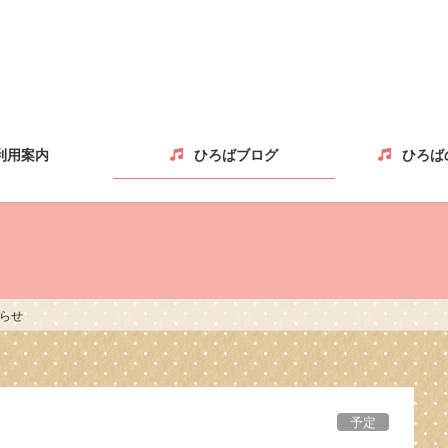
利用案内
ひろばブログ
ひろば
らせ
予定