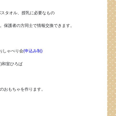
バスタオル、授乳に必要なもの
。保護者の方同士で情報交換できます。
おしゃべり会
(申込み制)
)和室ひろば
のおもちゃを作ります。