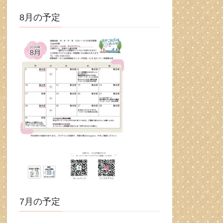
8月の予定
7月の予定