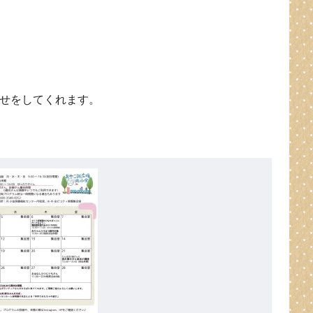
せをしてくれます。