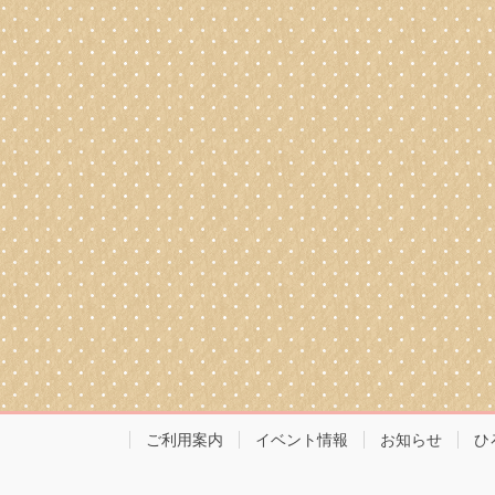
ご利用案内
イベント情報
お知らせ
ひ