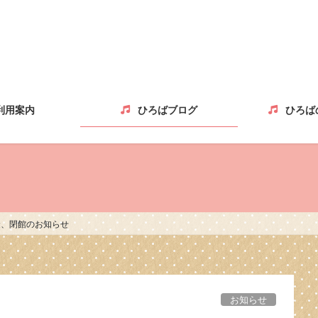
利用案内
ひろばブログ
ひろば
金、閉館のお知らせ
お知らせ