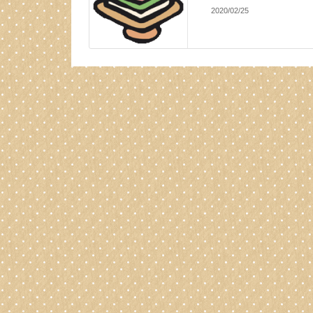
2020/02/25