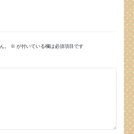
ん。
※
が付いている欄は必須項目です