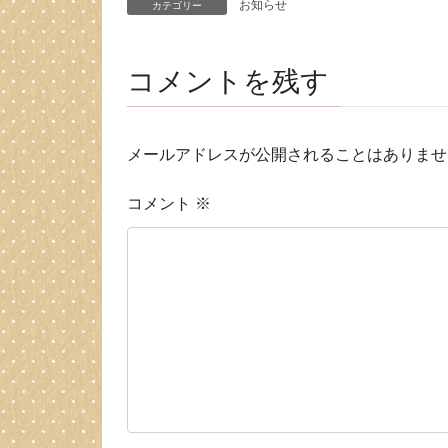
お知らせ
カテゴリー
コメントを残す
メールアドレスが公開されることはありませ
コメント
※