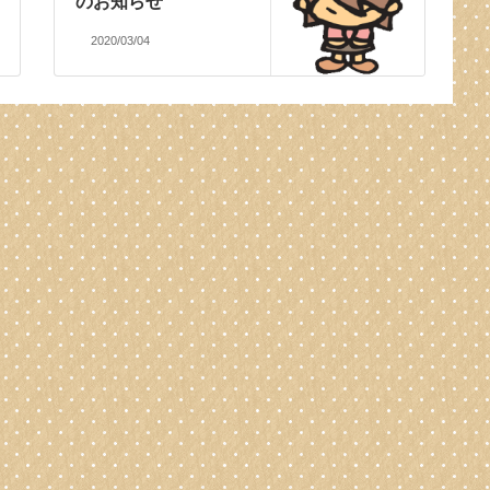
のお知らせ
2020/03/04