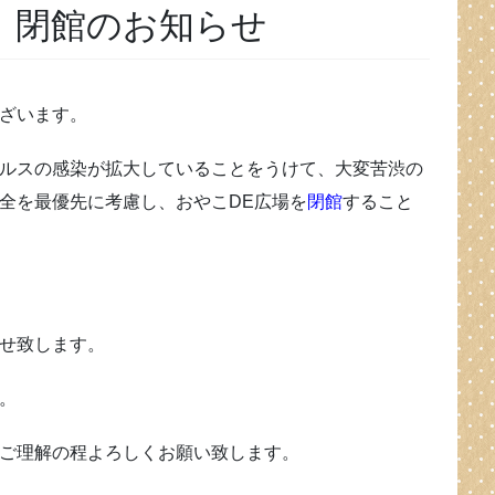
、閉館のお知らせ
ざいます。
ルスの感染が拡大していることをうけて、大変苦渋の
全を最優先に考慮し、おやこDE広場を
閉館
すること
せ致します。
。
ご理解の程よろしくお願い致します。