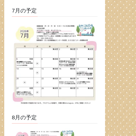
7月の予定
8月の予定