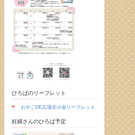
ひろばのリーフレット
おやこDE広場北小金リーフレット
妊婦さんのひろば予定