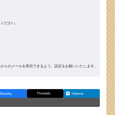
ください。

org』からのメールを受信できるよう、設定をお願いいたします。
Threads
Bluesky
Hatena