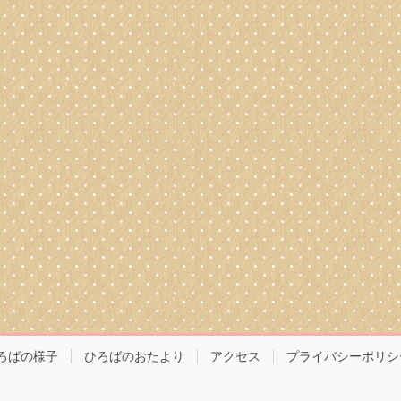
ろばの様子
ひろばのおたより
アクセス
プライバシーポリシ