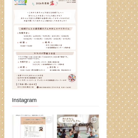
Instagram