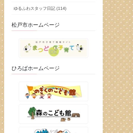
ゆるふわスタッフ日記 (114)
松戸市ホームページ
ひろばホームページ