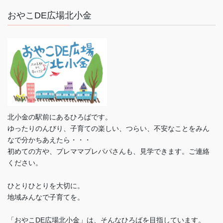
おやこDE広場北小金
北小金の駅前にあるひろばです。
ゆったりのんびり、子育ての楽しい、つらい、不安なことをみん
なで分かちあえたら・・・
初めての方や、プレママプレパパさんも、見学できます。ご連絡
ください。
ひとりひとりを大切に。
地域みんなで子育てを。
「おやこDE広場北小金」は、そんなひろばを目指しています。