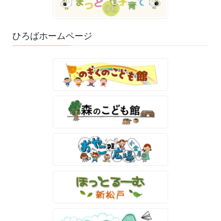
ひろばホームページ