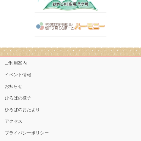
ご利用案内
イベント情報
お知らせ
ひろばの様子
ひろばのおたより
アクセス
プライバシーポリシー