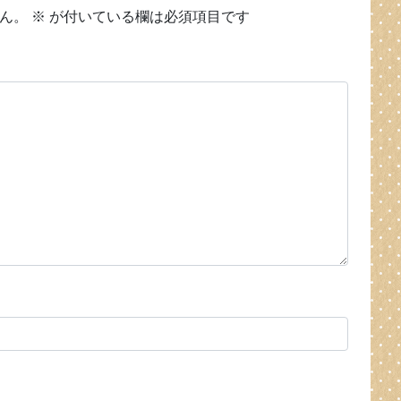
ん。
※
が付いている欄は必須項目です