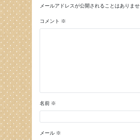
メールアドレスが公開されることはありませ
コメント
※
名前
※
メール
※