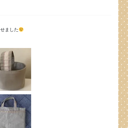
させました