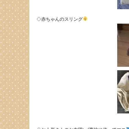
◇赤ちゃんのスリング