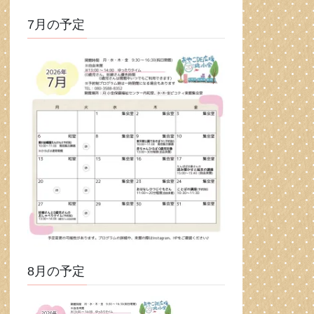
7月の予定
8月の予定