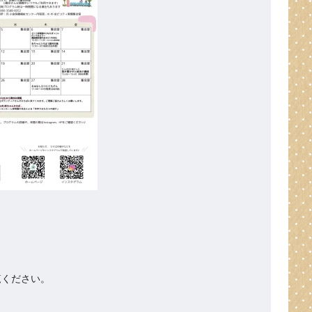
ください。
