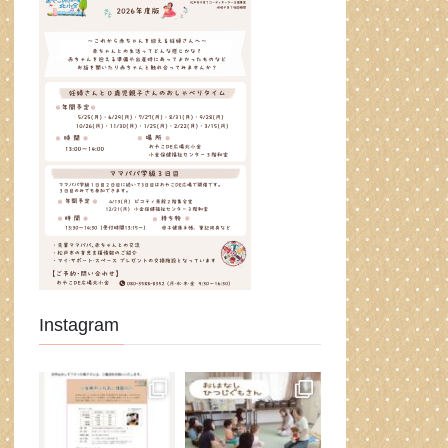
Instagram