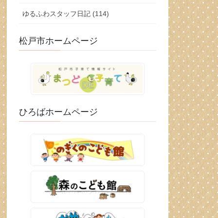
ゆるふわスタッフ日記 (114)
松戸市ホームページ
ひろばホームページ