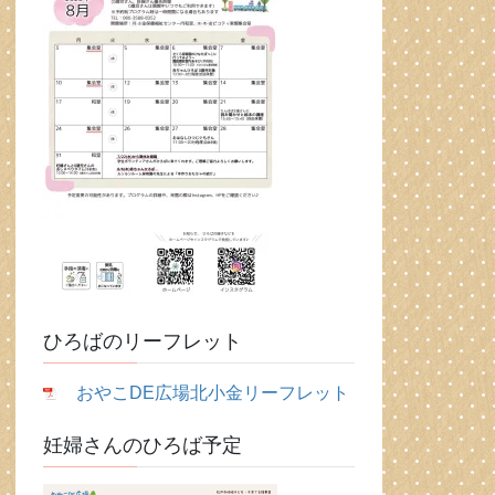
ひろばのリーフレット
おやこDE広場北小金リーフレット
妊婦さんのひろば予定