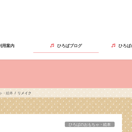
利用案内
ひろばブログ
ひろば
ゃ・絵本
リメイク
ひろばのおもちゃ・絵本