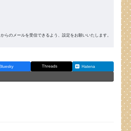
org』からのメールを受信できるよう、設定をお願いいたします。
Threads
Bluesky
Hatena