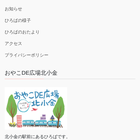
お知らせ
ひろばの様子
ひろばのおたより
アクセス
プライバシーポリシー
おやこDE広場北小金
北小金の駅前にあるひろばです。