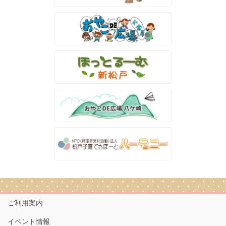
ご利用案内
イベント情報