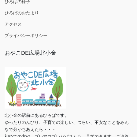
ひろばの様子
ひろばのおたより
アクセス
プライバシーポリシー
おやこDE広場北小金
北小金の駅前にあるひろばです。
ゆったりのんびり、子育ての楽しい、つらい、不安なことをみん
なで分かちあえたら・・・
初めての方や、プレママプレパパさんも、見学できます。ご連絡