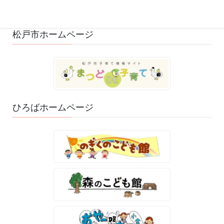
ゆるふわスタッフ日記 (114)
松戸市ホームページ
ひろばホームページ