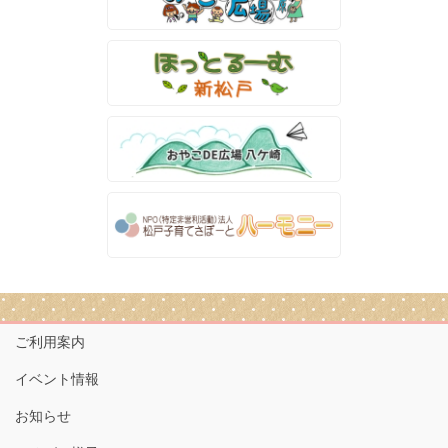
ご利用案内
イベント情報
お知らせ