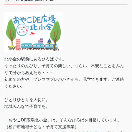
北小金の駅前にあるひろばです。
ゆったりのんびり、子育ての楽しい、つらい、不安なことをみん
なで分かちあえたら・・・
初めての方や、プレママプレパパさんも、見学できます。ご連絡
ください。
ひとりひとりを大切に。
地域みんなで子育てを。
「おやこDE広場北小金」は、そんなひろばを目指しています。
（松戸市地域子ども・子育て支援事業）