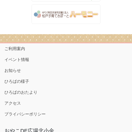
ご利用案内
イベント情報
お知らせ
ひろばの様子
ひろばのおたより
アクセス
プライバシーポリシー
おやこDE広場北小金