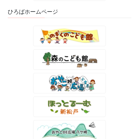
ひろばホームページ