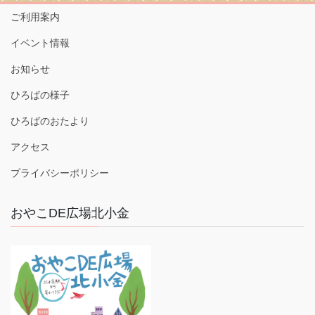
ご利用案内
イベント情報
お知らせ
ひろばの様子
ひろばのおたより
アクセス
プライバシーポリシー
おやこDE広場北小金