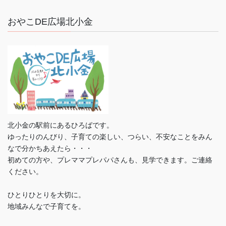
おやこDE広場北小金
北小金の駅前にあるひろばです。
ゆったりのんびり、子育ての楽しい、つらい、不安なことをみん
なで分かちあえたら・・・
初めての方や、プレママプレパパさんも、見学できます。ご連絡
ください。
ひとりひとりを大切に。
地域みんなで子育てを。