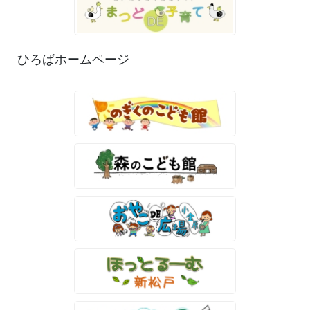
ひろばホームページ