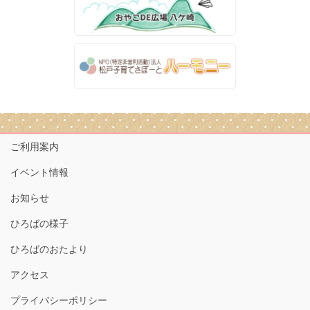
ご利用案内
イベント情報
お知らせ
ひろばの様子
ひろばのおたより
アクセス
プライバシーポリシー