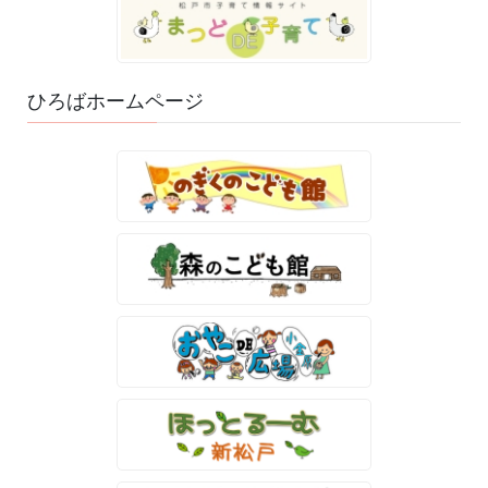
ひろばホームページ