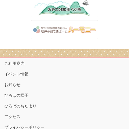
ご利用案内
イベント情報
お知らせ
ひろばの様子
ひろばのおたより
アクセス
プライバシーポリシー