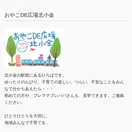
おやこDE広場北小金
北小金の駅前にあるひろばです。
ゆったりのんびり、子育ての楽しい、つらい、不安なことをみん
なで分かちあえたら・・・
初めての方や、プレママプレパパさんも、見学できます。ご連絡
ください。
ひとりひとりを大切に。
地域みんなで子育てを。