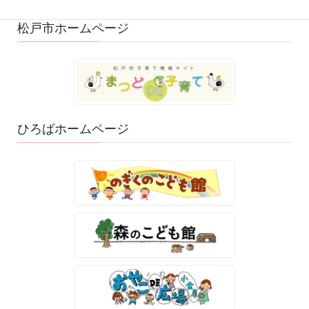
松戸市ホームページ
ひろばホームページ