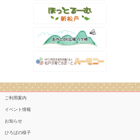
ご利用案内
イベント情報
お知らせ
ひろばの様子