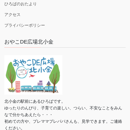
ひろばのおたより
アクセス
プライバシーポリシー
おやこDE広場北小金
北小金の駅前にあるひろばです。
ゆったりのんびり、子育ての楽しい、つらい、不安なことをみん
なで分かちあえたら・・・
初めての方や、プレママプレパパさんも、見学できます。ご連絡
ください。