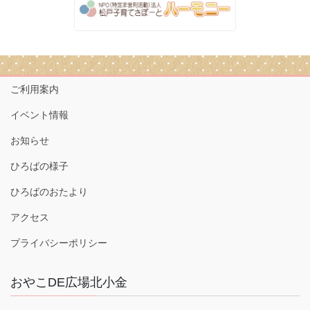
ご利用案内
イベント情報
お知らせ
ひろばの様子
ひろばのおたより
アクセス
プライバシーポリシー
おやこDE広場北小金