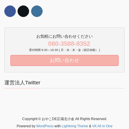
お気軽にお問い合わせください
080-3588-8352
受付時間 9:30～16:30 [ 月・水・木・金（祝日休館） ]
お問い合わせ
運営法人Twitter
Copyright © おやこDE広場北小金 All Rights Reserved.
Powered by
WordPress
with
Lightning Theme
&
VK All in One