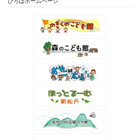
ひろばホームページ