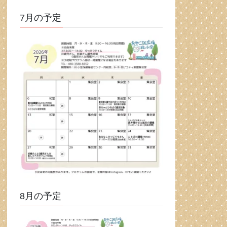
7月の予定
8月の予定