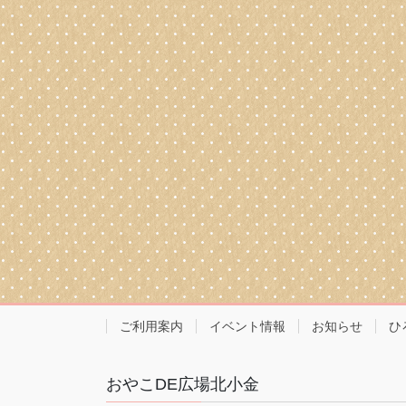
ご利用案内
イベント情報
お知らせ
ひ
おやこDE広場北小金