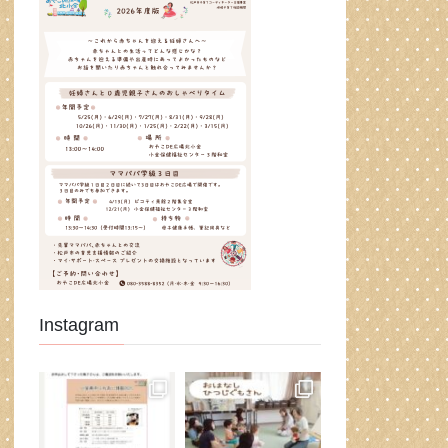
Instagram