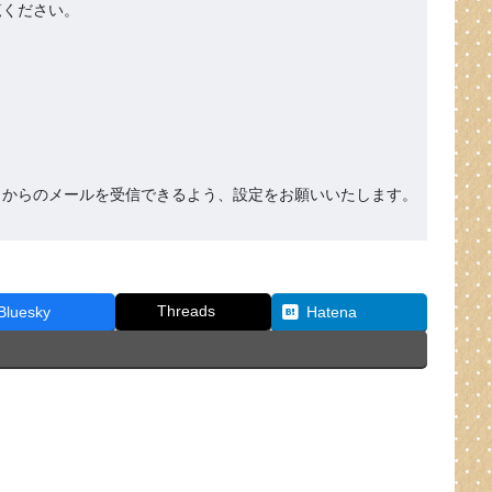
ください。

org』からのメールを受信できるよう、設定をお願いいたします。
Threads
Bluesky
Hatena