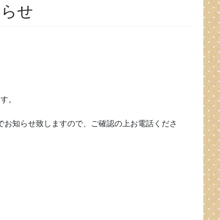
知らせ
ります。
gramでお知らせ致しますので、ご確認の上お電話くださ