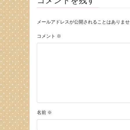
コメントを残す
メールアドレスが公開されることはありませ
コメント
※
名前
※