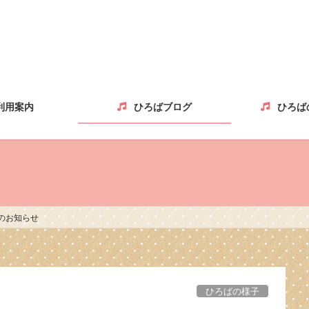
利用案内
ひろばブログ
ひろば
のお知らせ
ひろばの様子