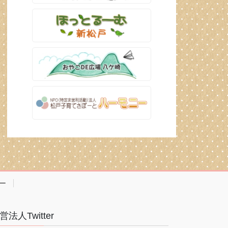
ー
営法人Twitter