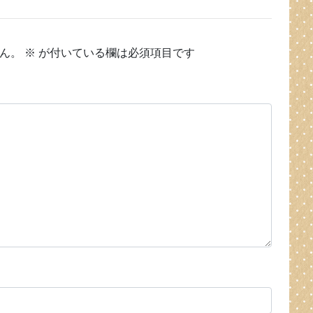
ん。
※
が付いている欄は必須項目です