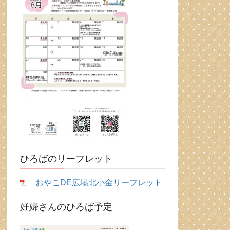
ひろばのリーフレット
おやこDE広場北小金リーフレット
妊婦さんのひろば予定