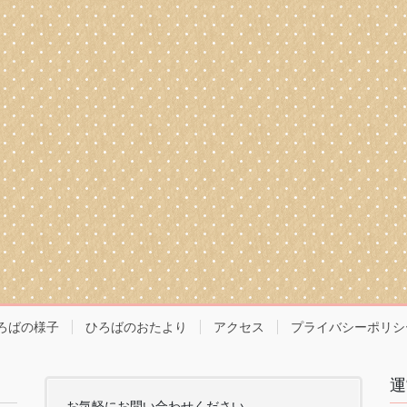
ろばの様子
ひろばのおたより
アクセス
プライバシーポリシ
運
お気軽にお問い合わせください