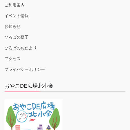
ご利用案内
イベント情報
お知らせ
ひろばの様子
ひろばのおたより
アクセス
プライバシーポリシー
おやこDE広場北小金