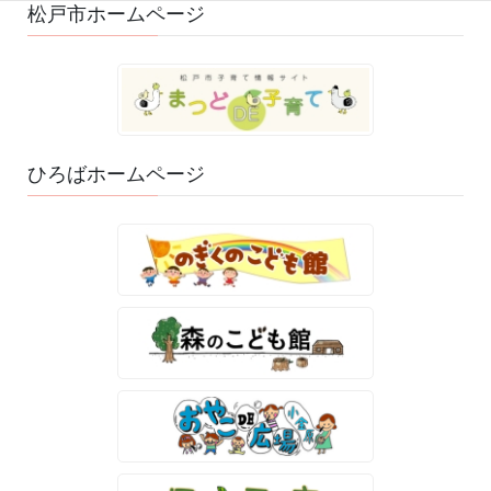
松戸市ホームページ
ひろばホームページ