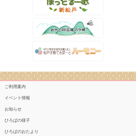
ご利用案内
イベント情報
お知らせ
ひろばの様子
ひろばのおたより