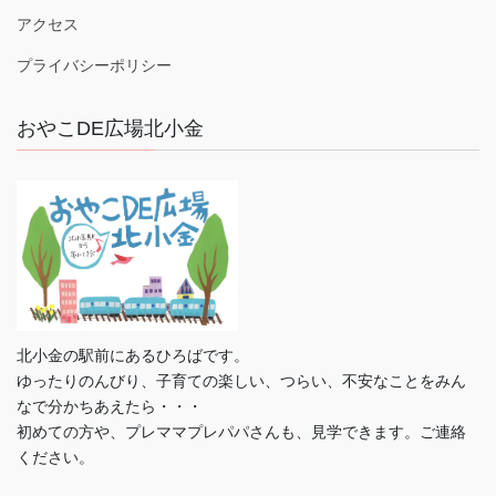
アクセス
プライバシーポリシー
おやこDE広場北小金
北小金の駅前にあるひろばです。
ゆったりのんびり、子育ての楽しい、つらい、不安なことをみん
なで分かちあえたら・・・
初めての方や、プレママプレパパさんも、見学できます。ご連絡
ください。