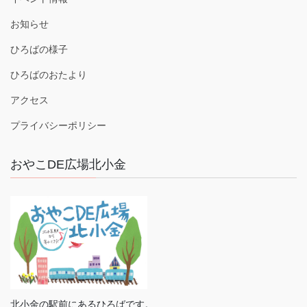
お知らせ
ひろばの様子
ひろばのおたより
アクセス
プライバシーポリシー
おやこDE広場北小金
北小金の駅前にあるひろばです。