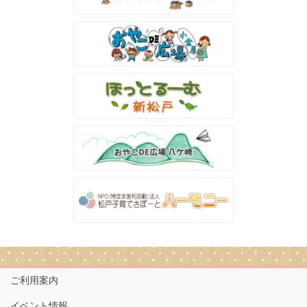
ご利用案内
イベント情報