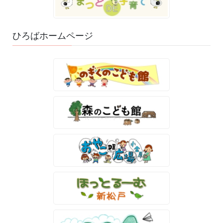
ひろばホームページ