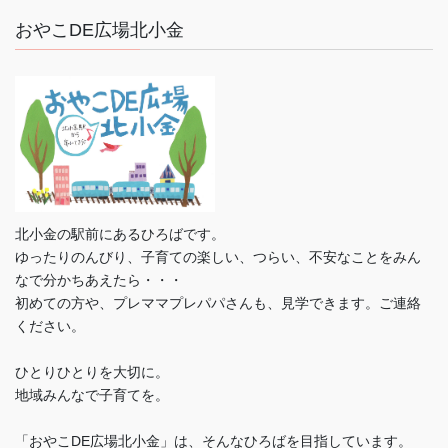
おやこDE広場北小金
北小金の駅前にあるひろばです。
ゆったりのんびり、子育ての楽しい、つらい、不安なことをみん
なで分かちあえたら・・・
初めての方や、プレママプレパパさんも、見学できます。ご連絡
ください。
ひとりひとりを大切に。
地域みんなで子育てを。
「おやこDE広場北小金」は、そんなひろばを目指しています。