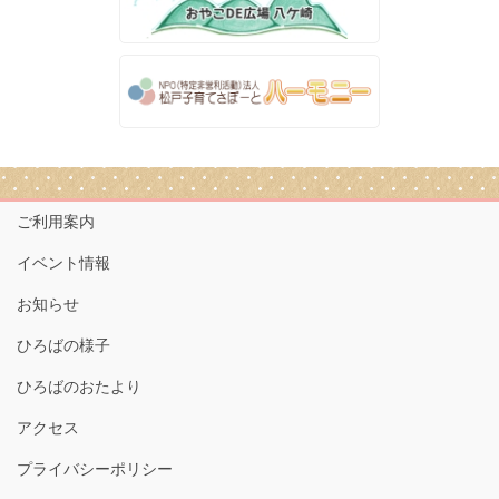
ご利用案内
イベント情報
お知らせ
ひろばの様子
ひろばのおたより
アクセス
プライバシーポリシー