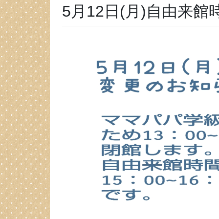
5月12日(月)自由来