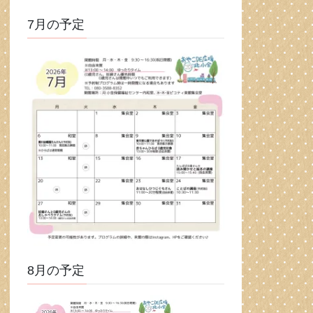
7月の予定
8月の予定