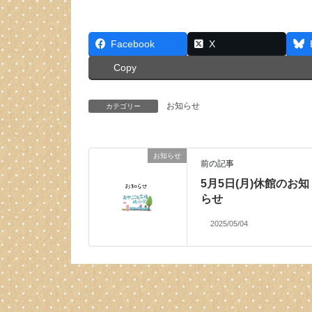
Facebook
X
Copy
お知らせ
カテゴリー
お知らせ
前の記事
5月5日(月)休館のお知
らせ
2025/05/04