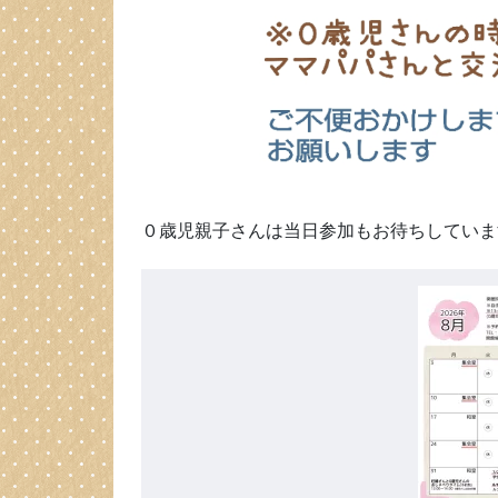
０歳児親子さんは当日参加もお待ちしていま