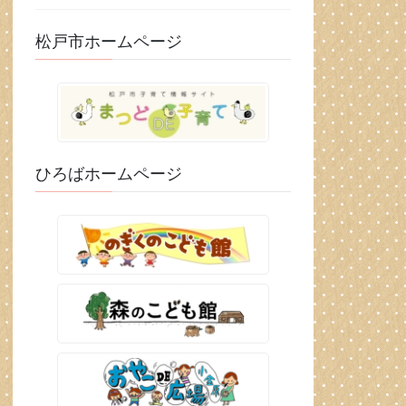
松戸市ホームページ
ひろばホームページ