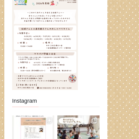
Instagram