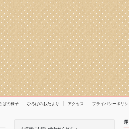
ろばの様子
ひろばのおたより
アクセス
プライバシーポリシ
運
お気軽にお問い合わせください