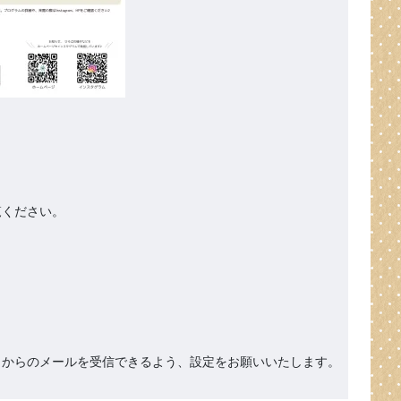
ください。

org』からのメールを受信できるよう、設定をお願いいたします。