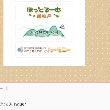
ー
営法人Twitter