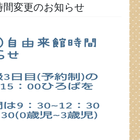
館時間変更のお知らせ