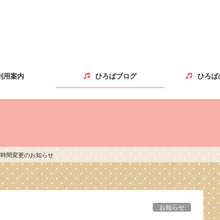
利用案内
ひろばブログ
ひろば
来館時間変更のお知らせ
お知らせ