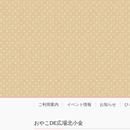
ご利用案内
イベント情報
お知らせ
ひ
おやこDE広場北小金