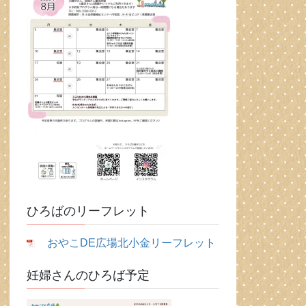
ひろばのリーフレット
おやこDE広場北小金リーフレット
妊婦さんのひろば予定