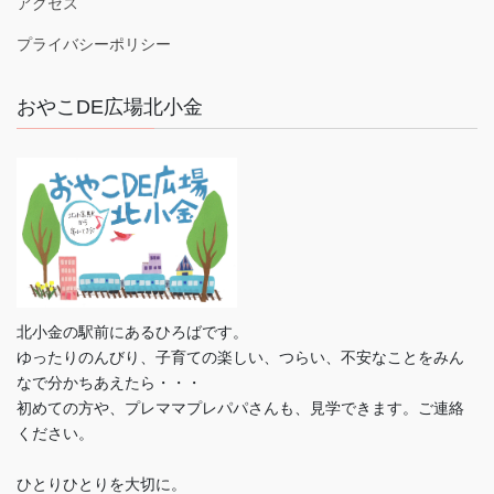
アクセス
プライバシーポリシー
おやこDE広場北小金
北小金の駅前にあるひろばです。
ゆったりのんびり、子育ての楽しい、つらい、不安なことをみん
なで分かちあえたら・・・
初めての方や、プレママプレパパさんも、見学できます。ご連絡
ください。
ひとりひとりを大切に。