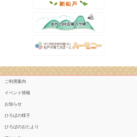
ご利用案内
イベント情報
お知らせ
ひろばの様子
ひろばのおたより