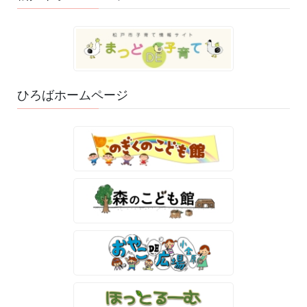
ひろばホームページ