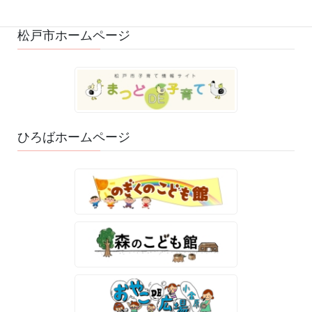
松戸市ホームページ
ひろばホームページ