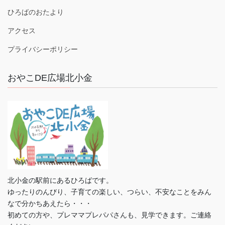
ひろばのおたより
アクセス
プライバシーポリシー
おやこDE広場北小金
北小金の駅前にあるひろばです。
ゆったりのんびり、子育ての楽しい、つらい、不安なことをみん
なで分かちあえたら・・・
初めての方や、プレママプレパパさんも、見学できます。ご連絡