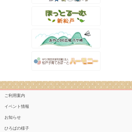
ご利用案内
イベント情報
お知らせ
ひろばの様子