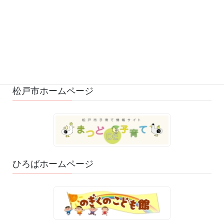
もっと見る
フォローお願いします
松戸市ホームページ
ひろばホームページ