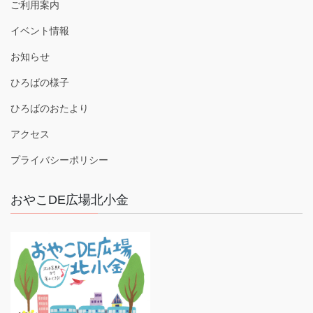
ご利用案内
イベント情報
お知らせ
ひろばの様子
ひろばのおたより
アクセス
プライバシーポリシー
おやこDE広場北小金