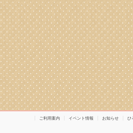
ご利用案内
イベント情報
お知らせ
ひ