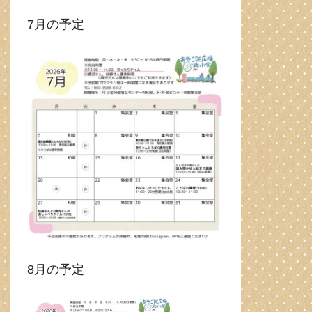
7月の予定
8月の予定