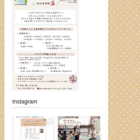
Instagram