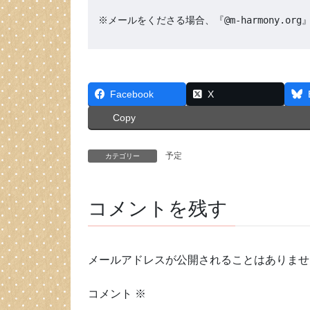
※メールをくださる場合、『@m-harmony.
Facebook
X
Copy
予定
カテゴリー
コメントを残す
メールアドレスが公開されることはありませ
コメント
※