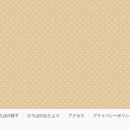
ろばの様子
ひろばのおたより
アクセス
プライバシーポリシ