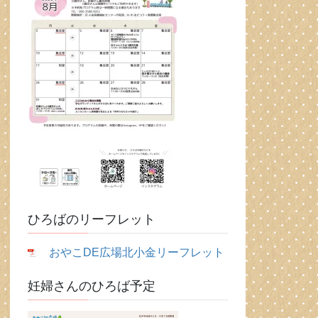
ひろばのリーフレット
おやこDE広場北小金リーフレット
妊婦さんのひろば予定