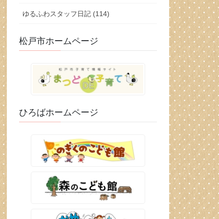
ゆるふわスタッフ日記 (114)
松戸市ホームページ
ひろばホームページ