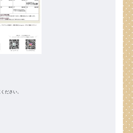
ください。
