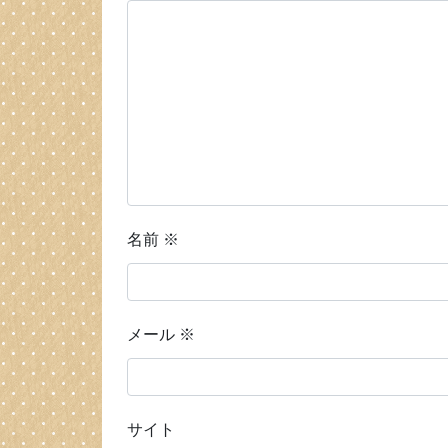
名前
※
メール
※
サイト