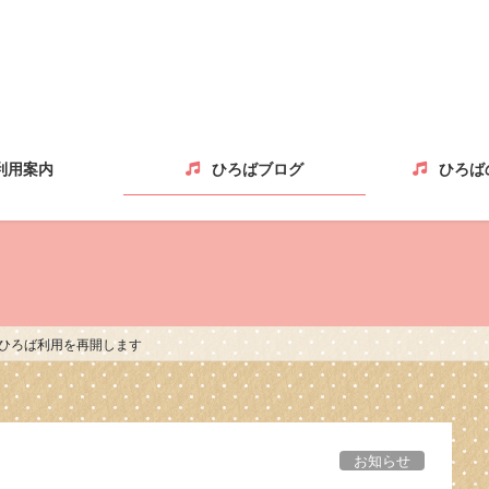
利用案内
ひろばブログ
ひろば
、ひろば利用を再開します
お知らせ