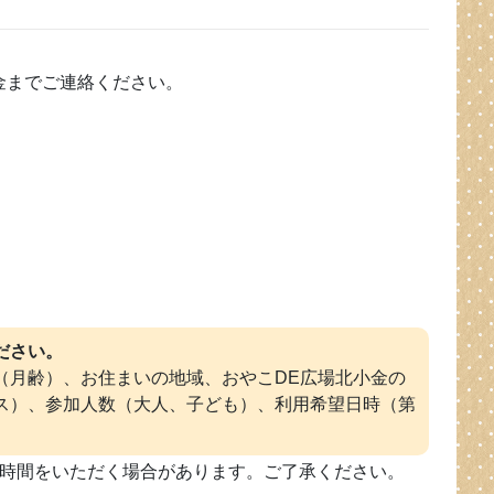
金までご連絡ください。
ださい。
（月齢）、お住まいの地域、おやこDE広場北小金の
ス）、参加人数（大人、子ども）、利用希望日時（第
時間をいただく場合があります。ご了承ください。