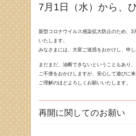
7月1日（水）から、
新型コロナウイルス感染拡大防止のため、3
いたします。
みなさまには、大変ご迷惑をおかけし、申し
まだまだ、油断できないということもあり、
ご不便をおかけしますが、安心して遊びに来
ご理解のほどよろしくお願いいたします。
再開に関してのお願い