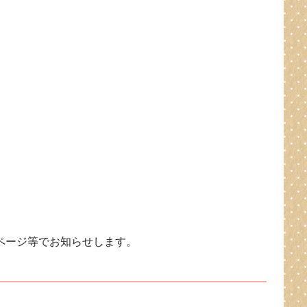
ページ等でお知らせします。