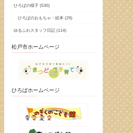
ひろばの様子 (530)
ひろばのおもちゃ・絵本 (29)
ゆるふわスタッフ日記 (114)
松戸市ホームページ
ひろばホームページ