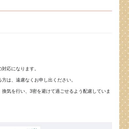
の対応になります。
る方は、遠慮なくお申し出ください。
、換気を行い、3密を避けて過ごせるよう配慮していま