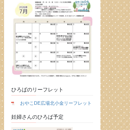
ひろばのリーフレット
おやこDE広場北小金リーフレット
妊婦さんのひろば予定