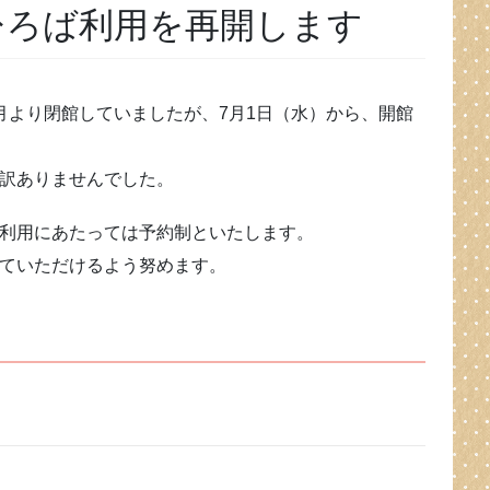
ひろば利用を再開します
月より閉館していましたが、7月1日（水）から、開館
訳ありませんでした。
利用にあたっては予約制といたします。
ていただけるよう努めます。