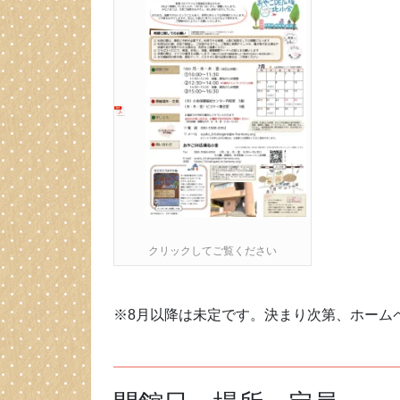
クリックしてご覧ください
※8月以降は未定です。決まり次第、ホーム