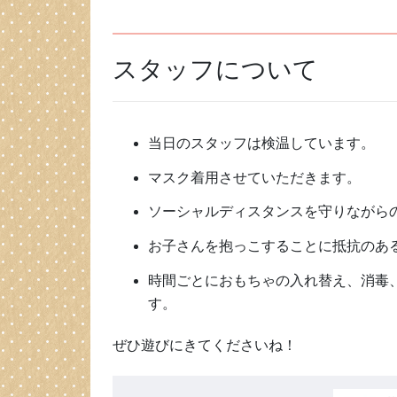
スタッフについて
当日のスタッフは検温しています。
マスク着用させていただきます。
ソーシャルディスタンスを守りながら
お子さんを抱っこすることに抵抗のあ
時間ごとにおもちゃの入れ替え、消毒
す。
ぜひ遊びにきてくださいね！