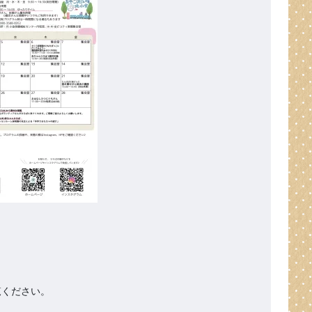
ください。
