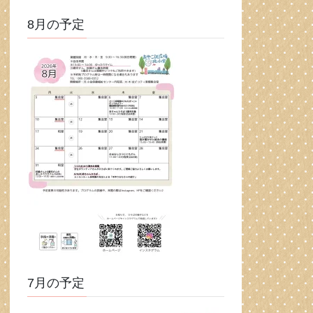
8月の予定
7月の予定