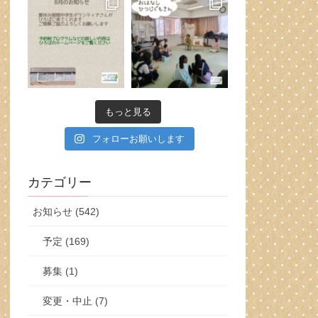
もっと見る
フォローお願いします
カテゴリー
お知らせ (542)
予定 (169)
募集 (1)
変更・中止 (7)