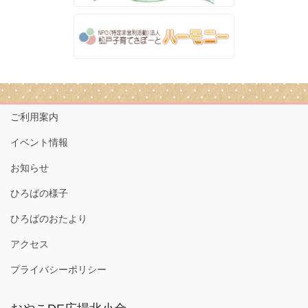
ご利用案内
イベント情報
お知らせ
ひろばの様子
ひろばのおたより
アクセス
プライバシーポリシー