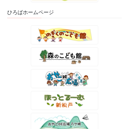
ひろばホームページ