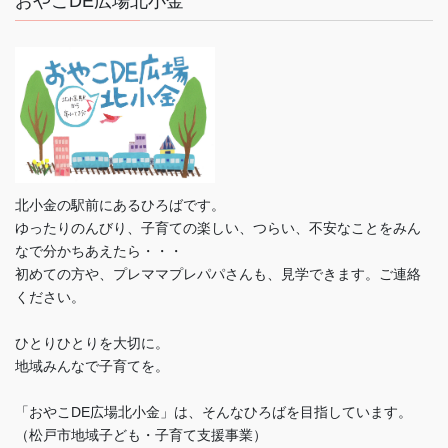
おやこDE広場北小金
北小金の駅前にあるひろばです。
ゆったりのんびり、子育ての楽しい、つらい、不安なことをみん
なで分かちあえたら・・・
初めての方や、プレママプレパパさんも、見学できます。ご連絡
ください。
ひとりひとりを大切に。
地域みんなで子育てを。
「おやこDE広場北小金」は、そんなひろばを目指しています。
（松戸市地域子ども・子育て支援事業）