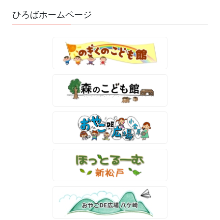
ひろばホームページ