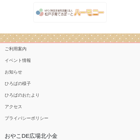
ご利用案内
イベント情報
お知らせ
ひろばの様子
ひろばのおたより
アクセス
プライバシーポリシー
おやこDE広場北小金