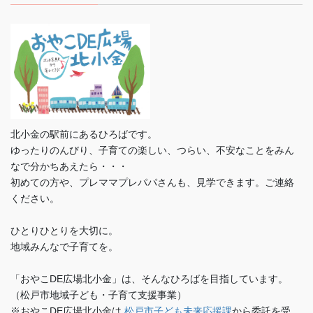
北小金の駅前にあるひろばです。
ゆったりのんびり、子育ての楽しい、つらい、不安なことをみん
なで分かちあえたら・・・
初めての方や、プレママプレパパさんも、見学できます。ご連絡
ください。
ひとりひとりを大切に。
地域みんなで子育てを。
「おやこDE広場北小金」は、そんなひろばを目指しています。
（松戸市地域子ども・子育て支援事業）
※おやこDE広場北小金は
松戸市子ども未来応援課
から委託を受