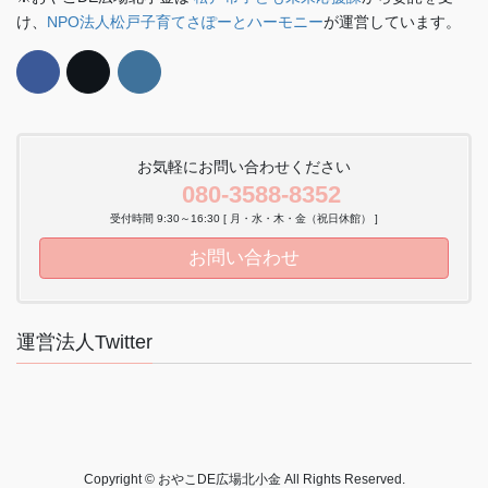
け、
NPO法人松戸子育てさぽーとハーモニー
が運営しています。
お気軽にお問い合わせください
080-3588-8352
受付時間 9:30～16:30 [ 月・水・木・金（祝日休館） ]
お問い合わせ
運営法人Twitter
Copyright © おやこDE広場北小金 All Rights Reserved.