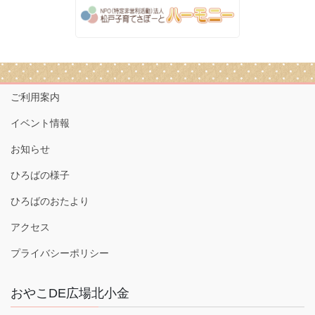
ご利用案内
イベント情報
お知らせ
ひろばの様子
ひろばのおたより
アクセス
プライバシーポリシー
おやこDE広場北小金