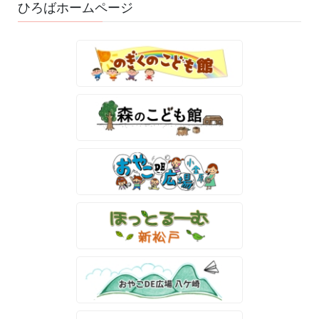
ひろばホームページ