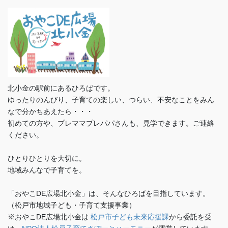
北小金の駅前にあるひろばです。
ゆったりのんびり、子育ての楽しい、つらい、不安なことをみん
なで分かちあえたら・・・
初めての方や、プレママプレパパさんも、見学できます。ご連絡
ください。
ひとりひとりを大切に。
地域みんなで子育てを。
「おやこDE広場北小金」は、そんなひろばを目指しています。
（松戸市地域子ども・子育て支援事業）
※おやこDE広場北小金は
松戸市子ども未来応援課
から委託を受