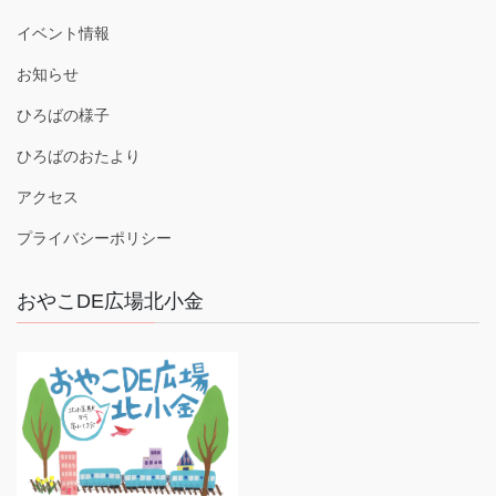
イベント情報
お知らせ
ひろばの様子
ひろばのおたより
アクセス
プライバシーポリシー
おやこDE広場北小金