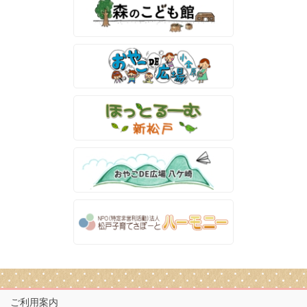
ご利用案内