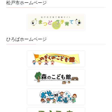
松戸市ホームページ
ひろばホームページ