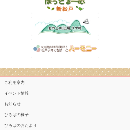
ご利用案内
イベント情報
お知らせ
ひろばの様子
ひろばのおたより