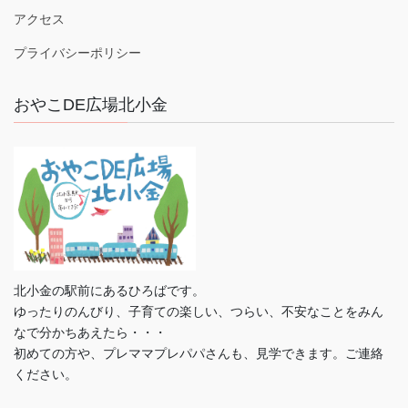
アクセス
プライバシーポリシー
おやこDE広場北小金
北小金の駅前にあるひろばです。
ゆったりのんびり、子育ての楽しい、つらい、不安なことをみん
なで分かちあえたら・・・
初めての方や、プレママプレパパさんも、見学できます。ご連絡
ください。