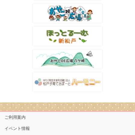
ご利用案内
イベント情報