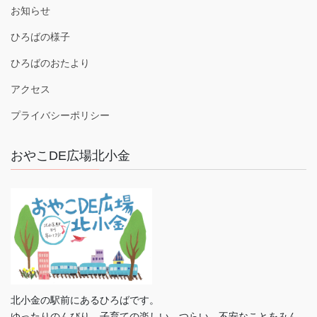
お知らせ
ひろばの様子
ひろばのおたより
アクセス
プライバシーポリシー
おやこDE広場北小金
北小金の駅前にあるひろばです。
ゆったりのんびり、子育ての楽しい、つらい、不安なことをみん